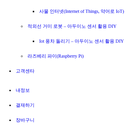
사물 인터넷(Internet of Things, 약어로 IoT)
적외선 거미 로봇 – 아두이노 센서 활용 DIY
Iot 풍차 돌리기 – 아두이노 센서 활용 DIY
라즈베리 파이(Raspberry Pi)
고객센타
내정보
결재하기
장바구니