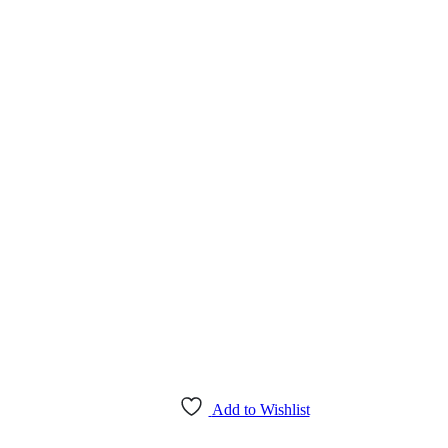
Add to Wishlist