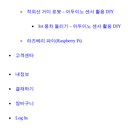
적외선 거미 로봇 – 아두이노 센서 활용 DIY
Iot 풍차 돌리기 – 아두이노 센서 활용 DIY
라즈베리 파이(Raspberry Pi)
고객센타
내정보
결재하기
장바구니
Log In